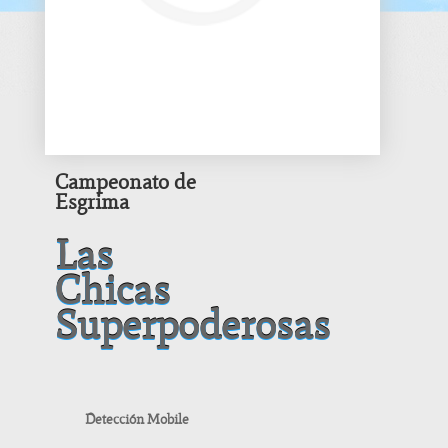
Campeonato de
Esgrima
Las
Chicas
Superpoderosas
Detección Mobile