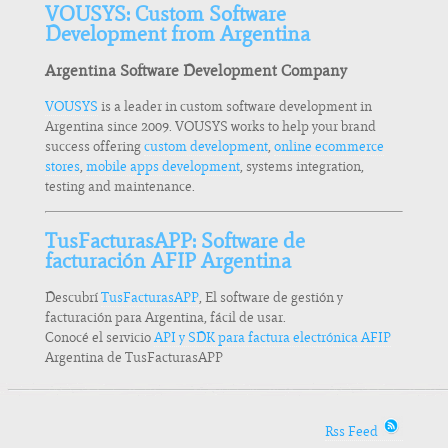
VOUSYS: Custom Software
Development from Argentina
Argentina Software Development Company
VOUSYS
is a leader in custom software development in
Argentina since 2009. VOUSYS works to help your brand
success offering
custom development
,
online ecommerce
stores
,
mobile apps development
, systems integration,
testing and maintenance.
TusFacturasAPP: Software de
facturación AFIP Argentina
Descubrí
TusFacturasAPP
, El software de gestión y
facturación para Argentina, fácil de usar.
Conocé el servicio
API y SDK para factura electrónica AFIP
Argentina de TusFacturasAPP
Rss Feed