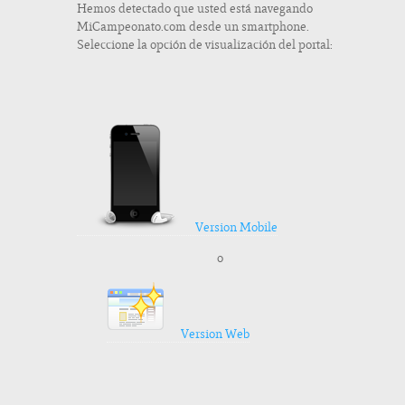
Hemos detectado que usted está navegando
MiCampeonato.com desde un smartphone.
Seleccione la opción de visualización del portal:
Version Mobile
o
Version Web